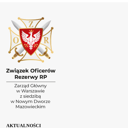
AKTUALNOŚCI