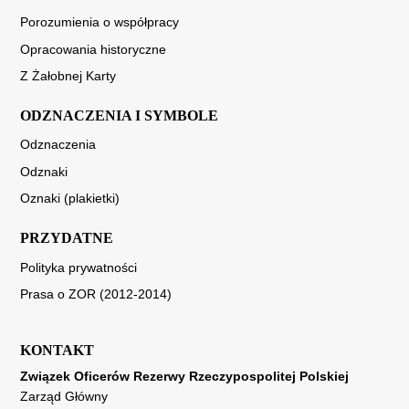
Porozumienia o współpracy
Opracowania historyczne
Z Żałobnej Karty
ODZNACZENIA I SYMBOLE
Odznaczenia
Odznaki
Oznaki (plakietki)
PRZYDATNE
Polityka prywatności
Prasa o ZOR (2012-2014)
KONTAKT
Związek Oficerów Rezerwy Rzeczypospolitej Polskiej
Zarząd Główny