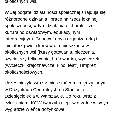
okolicznych wsi.
W Jej bogatej działalności społecznej znajdują się
różnorodne działania i prace na rzecz lokalnej
społeczności, w tym działania o charakterze
kulturalno-oświatowym, edukacyjnym i
integracyjnym. Genowefa była organizatorką i
inicjatorką wielu kursów dla mieszkańców
okolicznych wsi (kursy gotowania, pieczenia,
szycia, szydełkowania, haftowania), wycieczek
(wycieczki krajoznawcze, kino, teatr) i imprez
okolicznościowych.
Uczestniczyła wraz z mieszkańcami między innymi
w Dożynkach Centralnych na Stadionie
Dziesięciolecia w Warszawie. Co roku wraz z
członkiniami KGW tworzyła niepowtarzalne w swym
wyglądzie wieńce dożynkowe.