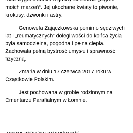
moich marzeń“. Jej ukochane kwiaty to piwonie,
krokusy, dzwonki i astry.
Genowefa Zajączkowska pomimo sędziwych
lat i „reumatycznych“ dolegliwości do końca życia
była samodzielna, pogodna i pełna ciepła.
Zachowała pełną bystrość umysłu i sprawność
fizyczną.
Zmarła w dniu 17 czerwca 2017 roku w
Cząstkowie Polskim.
Jest pochowana w grobie rodzinnym na
Cmentarzu Parafialnym w Łomnie.