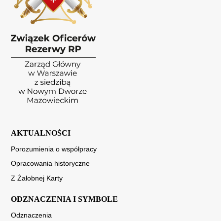
AKTUALNOŚCI
Porozumienia o współpracy
Opracowania historyczne
Z Żałobnej Karty
ODZNACZENIA I SYMBOLE
Odznaczenia