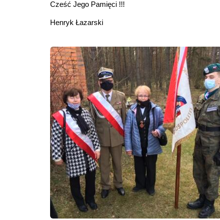
Cześć Jego Pamięci !!!
Henryk Łazarski