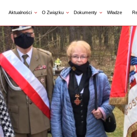
Aktualności
O Związku
Dokumenty
Władze
Re