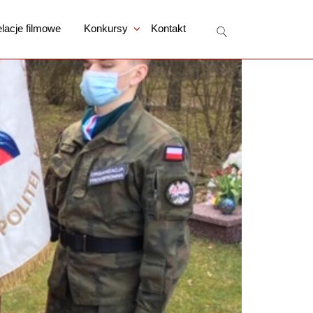
lacje filmowe
Konkursy
Kontakt