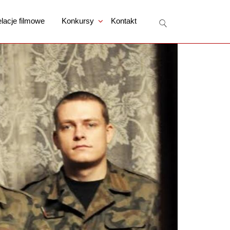
lacje filmowe
Konkursy
Kontakt