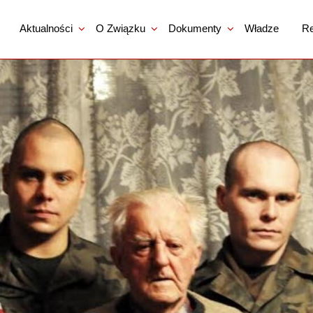
Aktualności
O Związku
Dokumenty
Władze
Re