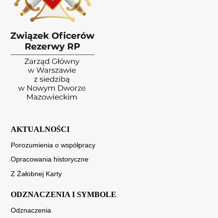
AKTUALNOŚCI
Porozumienia o współpracy
Opracowania historyczne
Z Żałobnej Karty
ODZNACZENIA I SYMBOLE
Odznaczenia