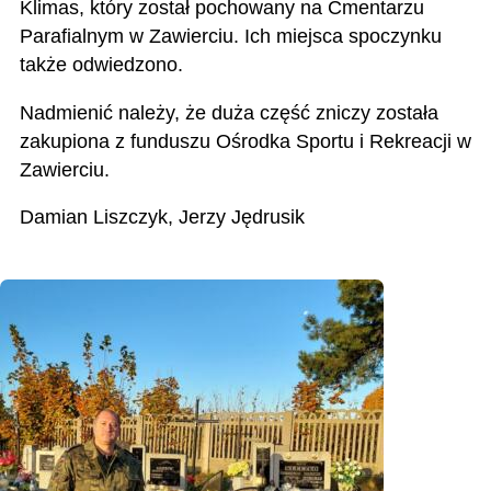
Klimas, który został pochowany na Cmentarzu
Parafialnym w Zawierciu. Ich miejsca spoczynku
także odwiedzono.
Nadmienić należy, że duża część zniczy została
zakupiona z funduszu Ośrodka Sportu i Rekreacji w
Zawierciu.
Damian Liszczyk, Jerzy Jędrusik