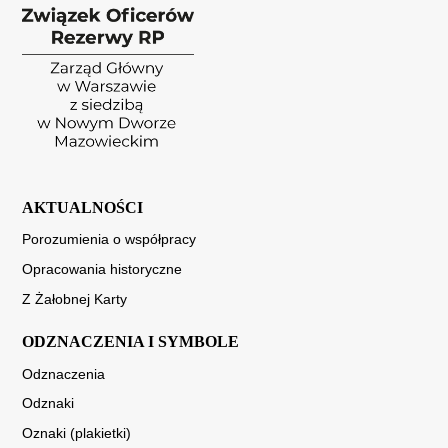
AKTUALNOŚCI
Porozumienia o współpracy
Opracowania historyczne
Z Żałobnej Karty
ODZNACZENIA I SYMBOLE
Odznaczenia
Odznaki
Oznaki (plakietki)