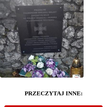
PRZECZYTAJ INNE: