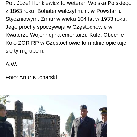
Por. Józef Hunkiewicz to weteran Wojska Polskiego
z 1863 roku. Bohater walczył m.in. w Powstaniu
Styczniowym. Zmarł w wieku 104 lat w 1933 roku.
Jego prochy spoczywają w Częstochowie w
Kwaterze Wojennej na cmentarzu Kule. Obecnie
Koło ZOR RP w Częstochowie formalnie opiekuje
się tym grobem.
A.W.
Foto: Artur Kucharski