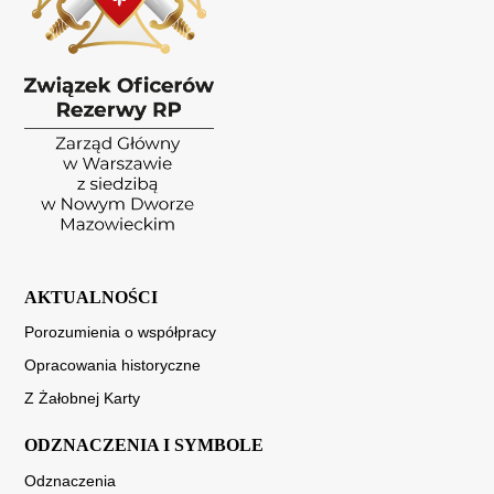
AKTUALNOŚCI
Porozumienia o współpracy
Opracowania historyczne
Z Żałobnej Karty
ODZNACZENIA I SYMBOLE
Odznaczenia