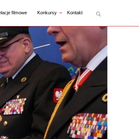
lacje filmowe
Konkursy
Kontakt