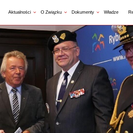
Aktualności
O Związku
Dokumenty
Władze
Re