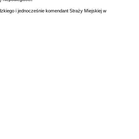
zkiego i jednocześnie komendant Straży Miejskiej w