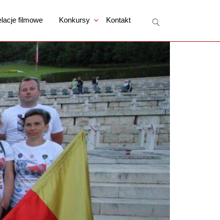
lacje filmowe
Konkursy
Kontakt