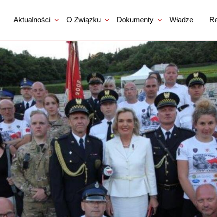
Aktualności
O Związku
Dokumenty
Władze
Re