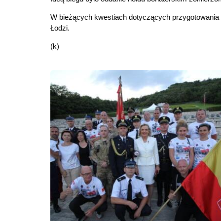
W bieżących kwestiach dotyczących przygotowania
Łodzi.
(k)