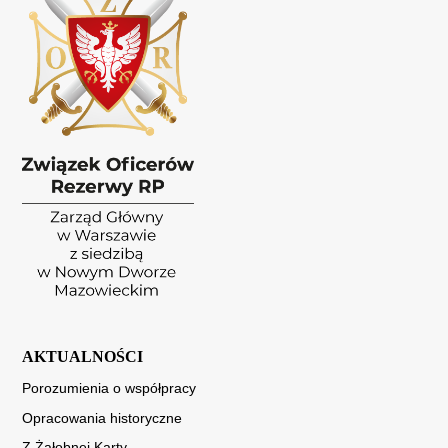
AKTUALNOŚCI
Porozumienia o współpracy
Opracowania historyczne
Z Żałobnej Karty