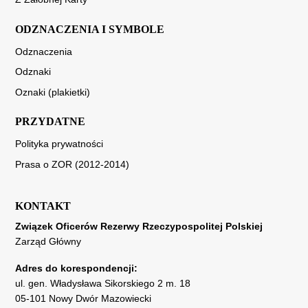
ODZNACZENIA I SYMBOLE
Odznaczenia
Odznaki
Oznaki (plakietki)
PRZYDATNE
Polityka prywatności
Prasa o ZOR (2012-2014)
KONTAKT
Związek Oficerów Rezerwy Rzeczypospolitej Polskiej
Zarząd Główny
Adres do korespondencji:
ul. gen. Władysława Sikorskiego 2 m. 18
05-101 Nowy Dwór Mazowiecki